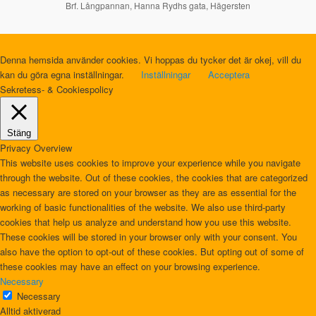
Brf. Långpannan, Hanna Rydhs gata, Hägersten
Denna hemsida använder cookies. Vi hoppas du tycker det är okej, vill du
kan du göra egna inställningar.
Inställningar
Acceptera
Sekretess- & Cookiespolicy
Stäng
Privacy Overview
This website uses cookies to improve your experience while you navigate
through the website. Out of these cookies, the cookies that are categorized
as necessary are stored on your browser as they are as essential for the
working of basic functionalities of the website. We also use third-party
cookies that help us analyze and understand how you use this website.
These cookies will be stored in your browser only with your consent. You
also have the option to opt-out of these cookies. But opting out of some of
these cookies may have an effect on your browsing experience.
Necessary
Necessary
Alltid aktiverad