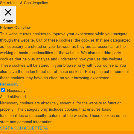
Sekretess- & Cookiespolicy
Stäng
Privacy Overview
This website uses cookies to improve your experience while you navigate
through the website. Out of these cookies, the cookies that are categorized
as necessary are stored on your browser as they are as essential for the
working of basic functionalities of the website. We also use third-party
cookies that help us analyze and understand how you use this website.
These cookies will be stored in your browser only with your consent. You
also have the option to opt-out of these cookies. But opting out of some of
these cookies may have an effect on your browsing experience.
Necessary
Necessary
Alltid aktiverad
Necessary cookies are absolutely essential for the website to function
properly. This category only includes cookies that ensures basic
functionalities and security features of the website. These cookies do not
store any personal information.
SPARA OCH ACCEPTERA