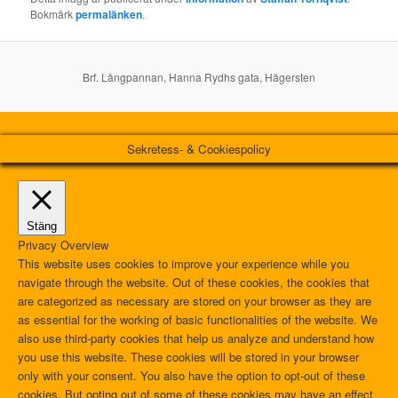
Bokmärk
permalänken
.
Brf. Långpannan, Hanna Rydhs gata, Hägersten
Sekretess- & Cookiespolicy
Stäng
Privacy Overview
This website uses cookies to improve your experience while you
navigate through the website. Out of these cookies, the cookies that
are categorized as necessary are stored on your browser as they are
as essential for the working of basic functionalities of the website. We
also use third-party cookies that help us analyze and understand how
you use this website. These cookies will be stored in your browser
only with your consent. You also have the option to opt-out of these
cookies. But opting out of some of these cookies may have an effect